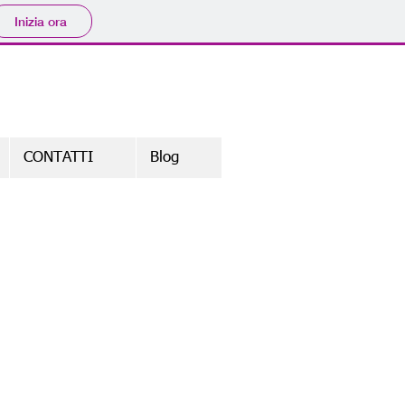
Inizia ora
CONTATTI
Blog